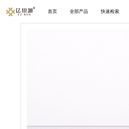
首页
全部产品
快速检索