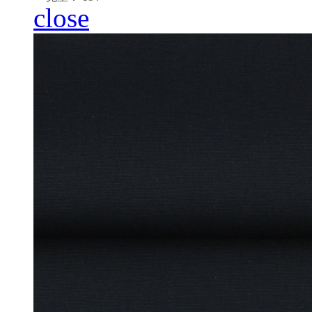
close