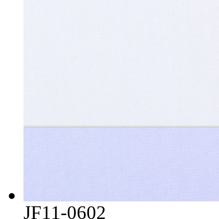
JF11-0602