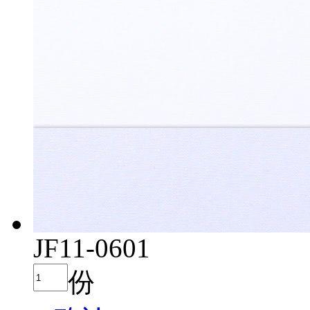
JF11-0601
份