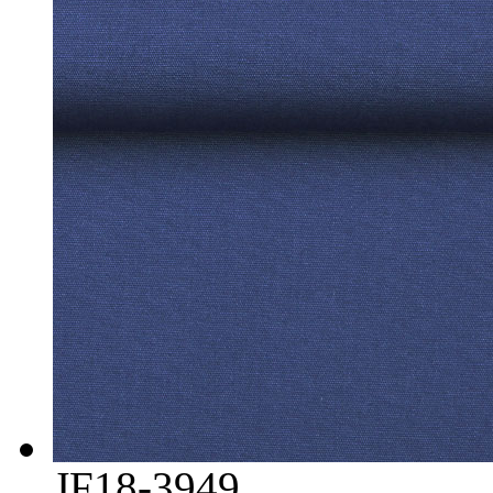
JF18-3949