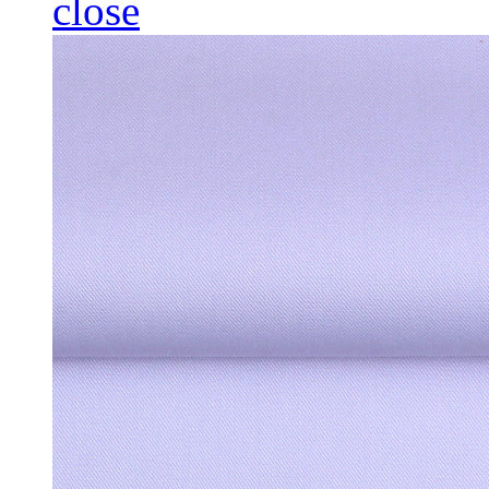
close