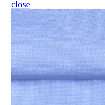
close