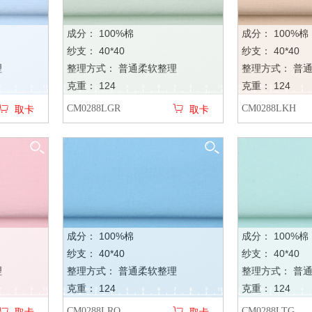
成分： 100%棉
成分： 100%棉
纱支： 40*40
纱支： 40*40
理
整理方式： 普通柔软整理
整理方式： 普
克重： 124
克重： 124
CM0288LGR
CM0288LKH
取卡
取卡
成分： 100%棉
成分： 100%棉
纱支： 40*40
纱支： 40*40
理
整理方式： 普通柔软整理
整理方式： 普
克重： 124
克重： 124
CM0288LRQ
CM0288LTG