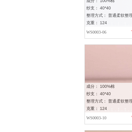
成分： 100%棉
纱支： 40*40
整理方式： 普通柔软整
克重： 124
WS0003-06
成分： 100%棉
纱支： 40*40
整理方式： 普通柔软整
克重： 124
WS0003-10