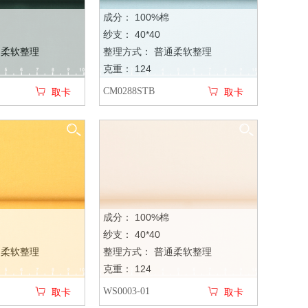
成分： 100%棉
纱支： 40*40
通柔软整理
整理方式： 普通柔软整理
克重： 124
CM0288STB
取卡
取卡
成分： 100%棉
纱支： 40*40
通柔软整理
整理方式： 普通柔软整理
克重： 124
WS0003-01
取卡
取卡