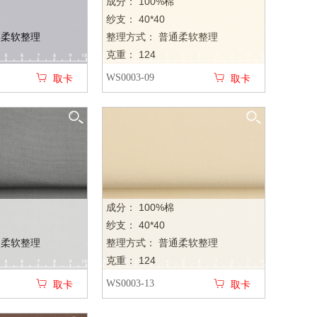
成分： 100%棉
纱支： 40*40
通柔软整理
整理方式： 普通柔软整理
克重： 124
WS0003-09
取卡
取卡
成分： 100%棉
纱支： 40*40
通柔软整理
整理方式： 普通柔软整理
克重： 124
WS0003-13
取卡
取卡