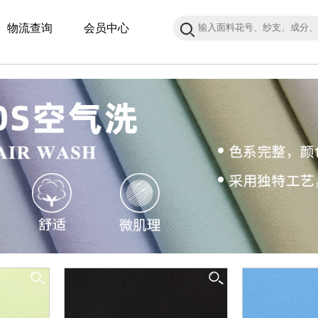
物流查询
会员中心