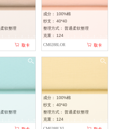
成分： 100%棉
纱支： 40*40
通柔软整理
整理方式： 普通柔软整理
克重： 124
CM0288LOR
取卡
取卡
成分： 100%棉
纱支： 40*40
通柔软整理
整理方式： 普通柔软整理
克重： 124
CM0288LYL