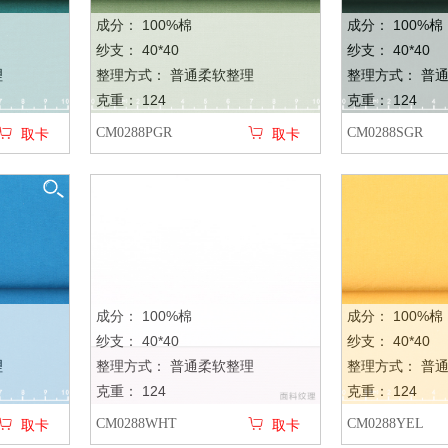
成分： 100%棉
成分： 100%棉
纱支： 40*40
纱支： 40*40
理
整理方式： 普通柔软整理
整理方式： 普
克重： 124
克重： 124
CM0288PGR
CM0288SGR
取卡
取卡
成分： 100%棉
成分： 100%棉
纱支： 40*40
纱支： 40*40
理
整理方式： 普通柔软整理
整理方式： 普
克重： 124
克重： 124
CM0288WHT
CM0288YEL
取卡
取卡