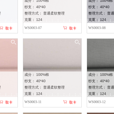
成分： 100%棉
成分： 100%棉
纱支： 40*40
纱支： 40*40
理
整理方式： 普通柔软整理
整理方式： 普
克重： 124
克重： 124
WS0003-07
WS0003-08
取卡
取卡
成分： 100%棉
成分： 100%棉
纱支： 40*40
纱支： 40*40
理
整理方式： 普通柔软整理
整理方式： 普
克重： 124
克重： 124
WS0003-11
WS0003-12
取卡
取卡