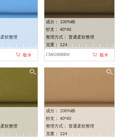
成分： 100%棉
纱支： 40*40
通柔软整理
整理方式： 普通柔软整理
克重： 124
CM0288BRW
取卡
取卡
成分： 100%棉
纱支： 40*40
通柔软整理
整理方式： 普通柔软整理
克重： 124