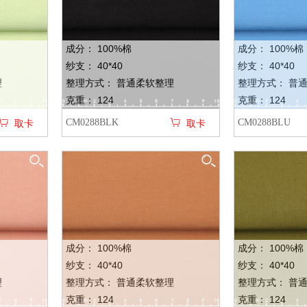
成分： 100%棉
成分： 100%棉
纱支： 40*40
纱支： 40*40
理
整理方式： 普通柔软整理
整理方式： 普
克重： 124
克重： 124
CM0288BLK
CM0288BLU
取卡
取卡
成分： 100%棉
成分： 100%棉
纱支： 40*40
纱支： 40*40
理
整理方式： 普通柔软整理
整理方式： 普
克重： 124
克重： 124