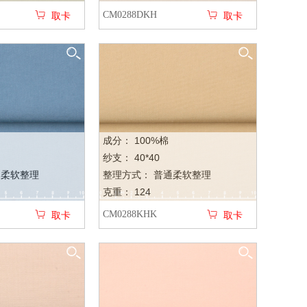
CM0288DKH
取卡
取卡
成分： 100%棉
纱支： 40*40
通柔软整理
整理方式： 普通柔软整理
克重： 124
CM0288KHK
取卡
取卡