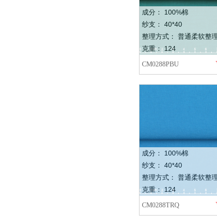
成分： 100%棉
纱支： 40*40
整理方式： 普通柔软整
克重： 124
CM0288PBU
成分： 100%棉
纱支： 40*40
整理方式： 普通柔软整
克重： 124
CM0288TRQ