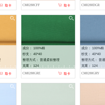
CM0288CFF
CM0288DGR
取卡
取卡
成分： 100%棉
成分： 100%棉
纱支： 40*40
纱支： 40*40
理
整理方式： 普通柔软整理
整理方式： 普
克重： 124
克重： 124
CM0288GRE
CM0288GRY
取卡
取卡