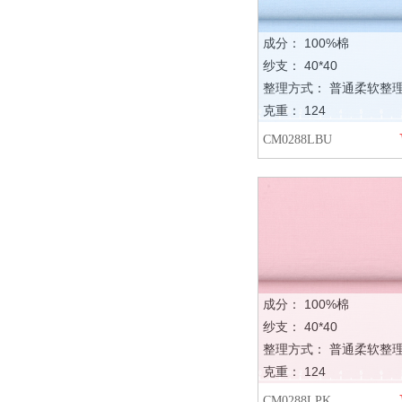
成分： 100%棉
纱支： 40*40
整理方式： 普通柔软整
克重： 124
CM0288LBU
成分： 100%棉
纱支： 40*40
整理方式： 普通柔软整
克重： 124
CM0288LPK