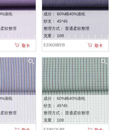
0%涤纶
成分： 60%棉40%涤纶
纱支： 45*45
通柔软整理
整理方式： 普通柔软整理
克重： 108
EZ0020RYB
取卡
取卡
0%涤纶
成分： 60%棉40%涤纶
纱支： 45*45
通柔软整理
整理方式： 普通柔软整理
克重： 108
EZ0022GRE