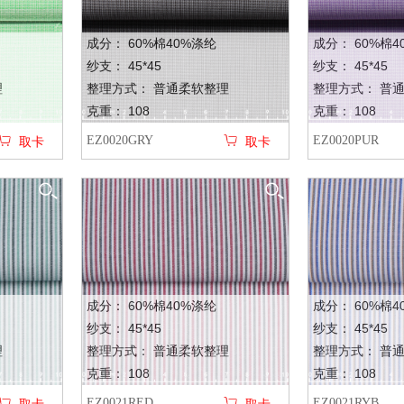
成分： 60%棉40%涤纶
成分： 60%棉4
纱支： 45*45
纱支： 45*45
理
整理方式： 普通柔软整理
整理方式： 普
克重： 108
克重： 108
EZ0020GRY
EZ0020PUR
取卡
取卡
成分： 60%棉40%涤纶
成分： 60%棉4
纱支： 45*45
纱支： 45*45
理
整理方式： 普通柔软整理
整理方式： 普
克重： 108
克重： 108
EZ0021RED
EZ0021RYB