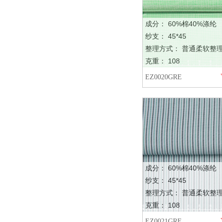
成分： 60%棉40%涤纶
纱支： 45*45
整理方式： 普通柔软整
克重： 108
EZ0020GRE
成分： 60%棉40%涤纶
纱支： 45*45
整理方式： 普通柔软整
克重： 108
EZ0021GRE