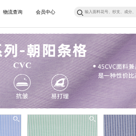
物流查询
会员中心