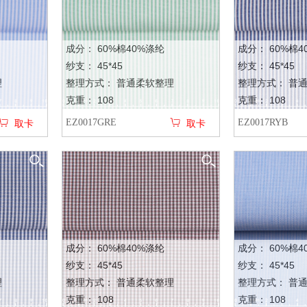
成分： 60%棉40%涤纶
成分： 60%棉4
纱支： 45*45
纱支： 45*45
理
整理方式： 普通柔软整理
整理方式： 普
克重： 108
克重： 108
EZ0017GRE
EZ0017RYB
取卡
取卡
成分： 60%棉40%涤纶
成分： 60%棉4
纱支： 45*45
纱支： 45*45
理
整理方式： 普通柔软整理
整理方式： 普
克重： 108
克重： 108