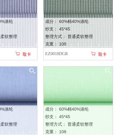
0%涤纶
成分： 60%棉40%涤纶
纱支： 45*45
通柔软整理
整理方式： 普通柔软整理
克重： 108
EZ0018DGR
取卡
取卡
0%涤纶
成分： 60%棉40%涤纶
纱支： 45*45
通柔软整理
整理方式： 普通柔软整理
克重： 108