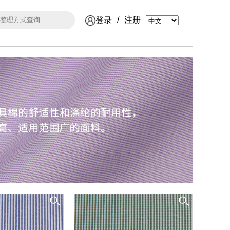
/
注册
登录